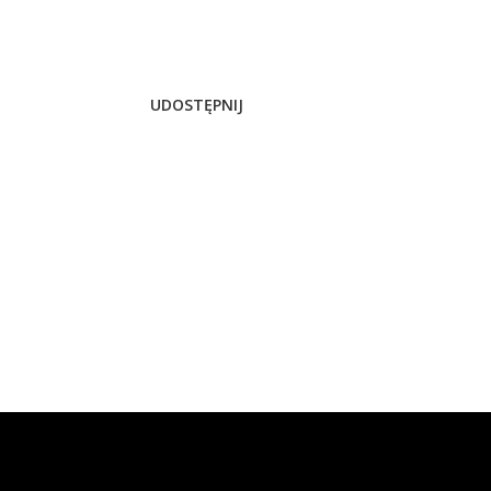
UDOSTĘPNIJ