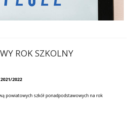
WY ROK SZKOLNY
2021/2022
ową powiatowych szkół ponadpodstawowych na rok