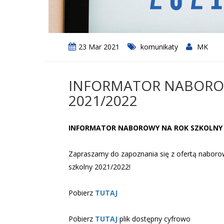
23 Mar 2021
komunikaty
MK
INFORMATOR NABORO
2021/2022
INFORMATOR NABOROWY NA ROK SZKOLNY 
Zapraszamy do zapoznania się z ofertą nabor
szkolny 2021/2022!
Pobierz
TUTAJ
Pobierz
TUTAJ
plik dostępny cyfrowo