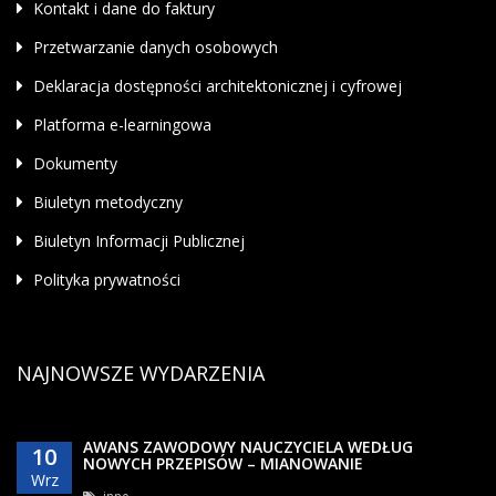
Kontakt i dane do faktury
Przetwarzanie danych osobowych
Deklaracja dostępności architektonicznej i cyfrowej
Platforma e-learningowa
Dokumenty
Biuletyn metodyczny
Biuletyn Informacji Publicznej
Polityka prywatności
NAJNOWSZE WYDARZENIA
AWANS ZAWODOWY NAUCZYCIELA WEDŁUG
10
NOWYCH PRZEPISÓW – MIANOWANIE
Wrz