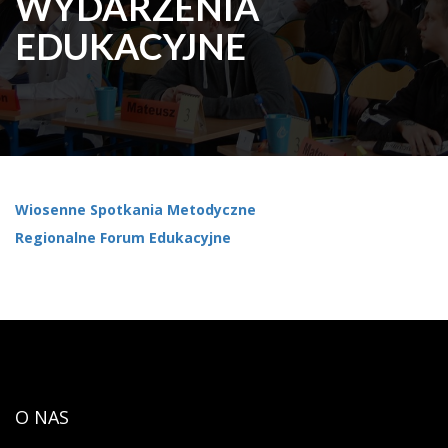
WYDARZENIA
EDUKACYJNE
Wiosenne Spotkania Metodyczne
Regionalne Forum Edukacyjne
O NAS