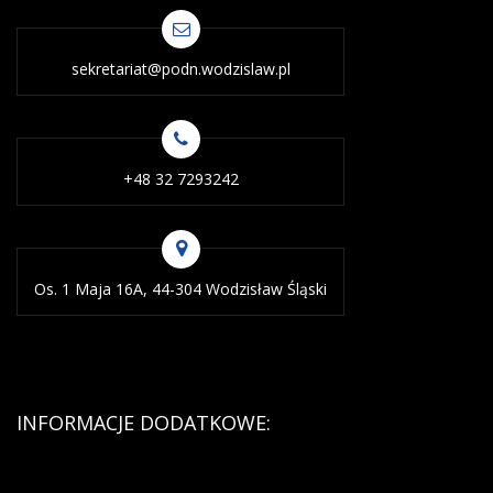
sekretariat@podn.wodzislaw.pl
+48 32 7293242
Os. 1 Maja 16A, 44-304 Wodzisław Śląski
INFORMACJE DODATKOWE: