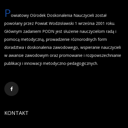
P
owiatowy Ośrodek Doskonalenia Nauczycieli został
powołany przez Powiat Wodzisławski 1 września 2001 roku.
Głównym zadaniem PODN jest służenie nauczycielom radą i
pomocą metodyczną, prowadzenie różnorodnych form
doradztwa i doskonalenia zawodowego, wspieranie nauczycieli
w awansie zawodowym oraz promowanie i rozpowszechnianie
publikacji i innowacji metodyczno-pedagogicznych.
KONTAKT