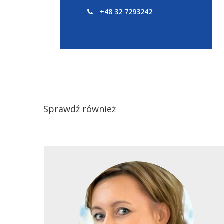
+48 32 7293242
Sprawdź również