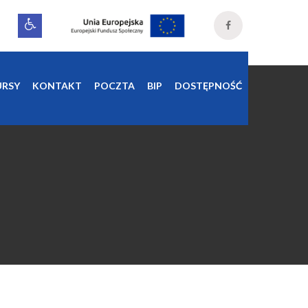
RSY
KONTAKT
POCZTA
BIP
DOSTĘPNOŚĆ