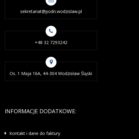
sekretariat@podn.wodzislaw.pl
+48 32 7293242
Os. 1 Maja 16A, 44-304 Wodzisław Śląski
INFORMACJE DODATKOWE:
Kontakt i dane do faktury