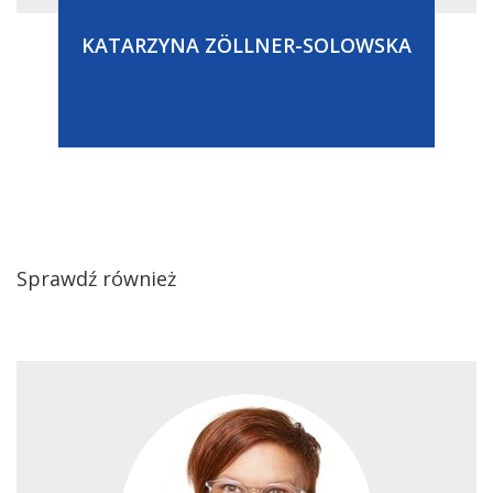
KATARZYNA ZÖLLNER-SOLOWSKA
Sprawdź również