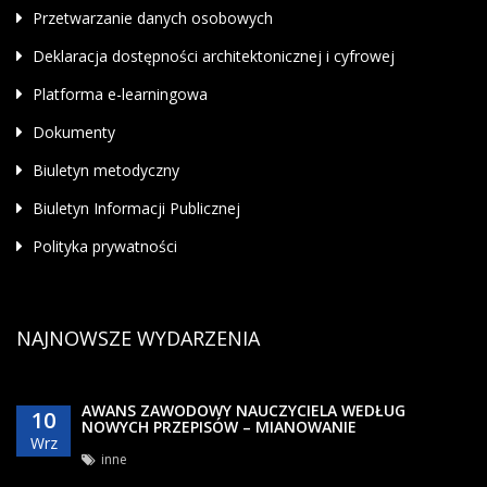
Przetwarzanie danych osobowych
Deklaracja dostępności architektonicznej i cyfrowej
Platforma e-learningowa
Dokumenty
Biuletyn metodyczny
Biuletyn Informacji Publicznej
Polityka prywatności
NAJNOWSZE WYDARZENIA
AWANS ZAWODOWY NAUCZYCIELA WEDŁUG
10
NOWYCH PRZEPISÓW – MIANOWANIE
Wrz
inne