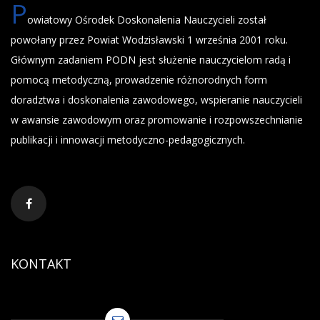
P
owiatowy Ośrodek Doskonalenia Nauczycieli został
powołany przez Powiat Wodzisławski 1 września 2001 roku.
Głównym zadaniem PODN jest służenie nauczycielom radą i
pomocą metodyczną, prowadzenie różnorodnych form
doradztwa i doskonalenia zawodowego, wspieranie nauczycieli
w awansie zawodowym oraz promowanie i rozpowszechnianie
publikacji i innowacji metodyczno-pedagogicznych.
KONTAKT