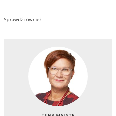
Sprawdź również
TIINA MALSTE