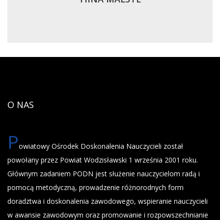
O NAS
P
owiatowy Ośrodek Doskonalenia Nauczycieli został
powołany przez Powiat Wodzisławski 1 września 2001 roku.
Głównym zadaniem PODN jest służenie nauczycielom radą i
pomocą metodyczną, prowadzenie różnorodnych form
doradztwa i doskonalenia zawodowego, wspieranie nauczycieli
w awansie zawodowym oraz promowanie i rozpowszechnianie