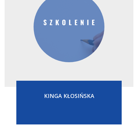
KINGA KŁOSIŃSKA