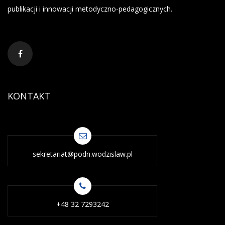
publikacji i innowacji metodyczno-pedagogicznych.
KONTAKT
sekretariat@podn.wodzislaw.pl
+48 32 7293242