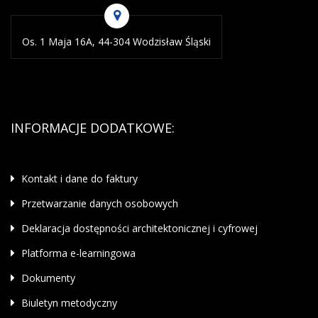
Os. 1 Maja 16A, 44-304 Wodzisław Śląski
INFORMACJE DODATKOWE:
Kontakt i dane do faktury
Przetwarzanie danych osobowych
Deklaracja dostępności architektonicznej i cyfrowej
Platforma e-learningowa
Dokumenty
Biuletyn metodyczny